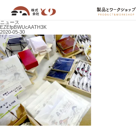
ニュース
EZEfpBWUcAATH3K
2020-05-30