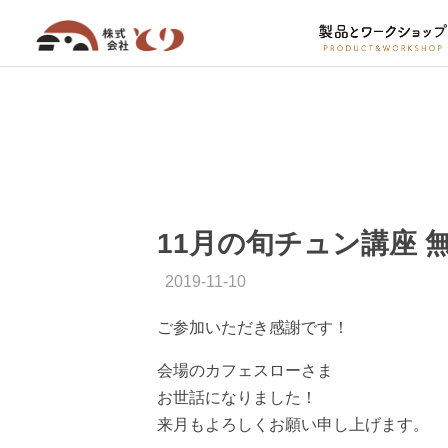
11月の旬チュン講座 
2019-11-10
ご参加いただき感謝です！
会場のカフェスローさま
お世話になりました！
来月もよろしくお願い申し上げます。