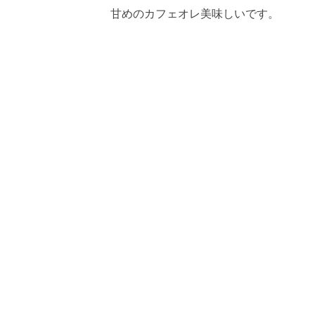
甘めのカフェオレ美味しいです。