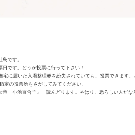
社鳥です。
票日です。どうか投票に行って下さい！
ご自宅に届いた入場整理券を紛失されていても、投票できます。
で指定の投票所をさがしてみてください。
女帝 小池百合子』 読んどります。やはり、恐ろしい人だな