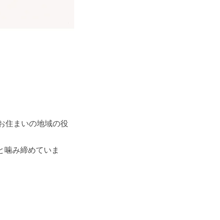
お住まいの地域の役
と噛み締めていま