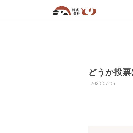
どうか投票
2020-07-05