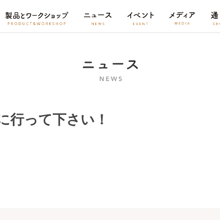
に行って下さい！