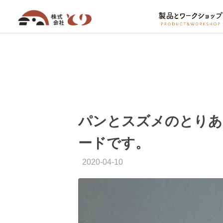
パンとスズメのとりあ
ードです。
2020-04-10