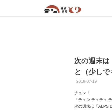
次の週末は「
と（少しで
2018-07-19
チュン！
「チュン チュチュ 
次の週末は「ALPS